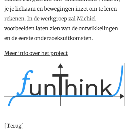
je je lichaam en bewegingen inzet om te leren
rekenen. In de werkgroep zal Michiel
voorbeelden laten zien van de ontwikkelingen
en de eerste onderzoeksuitkomsten.
Meer info over het project
[
Terug
]