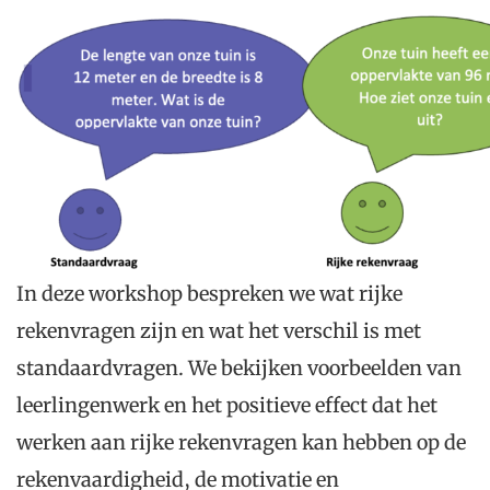
In deze workshop bespreken we wat rijke
rekenvragen zijn en wat het verschil is met
standaardvragen. We bekijken voorbeelden van
leerlingenwerk en het positieve effect dat het
werken aan rijke rekenvragen kan hebben op de
rekenvaardigheid, de motivatie en