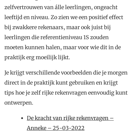
zelfvertrouwen van álle leerlingen, ongeacht
leeftijd en niveau. Zo zien we een positief effect
bij zwakkere rekenaars, maar ook juist bij
leerlingen die referentieniveau 1S zouden
moeten kunnen halen, maar voor wie dit in de
praktijk erg moeilijk lijkt.
Je krijgt verschillende voorbeelden die je morgen
direct in de praktijk kunt gebruiken en krijgt
tips hoe je zelf rijke rekenvragen eenvoudig kunt
ontwerpen.
De kracht van rijke rekenvragen –
Anneke – 25-03-2022