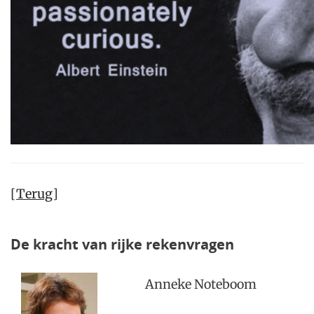
[
Terug
]
De kracht van rijke rekenvragen
Anneke Noteboom