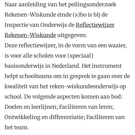
Naar aanleiding van het peilingsonderzoek
Rekenen-Wiskunde einde (s)bo is bij de
Inspectie van Onderwijs de
Reflectiewijzer
Rekenen-Wiskunde
uitgegeven.
Deze reflectiewijzer, in de vorm van een waaier,
is voor alle scholen voor (speciaal)
basisonderwijs in Nederland. Het instrument
helpt schoolteams om in gesprek te gaan over de
kwaliteit van het reken-wiskundeonderwijs op
school. De volgende aspecten komen aan bod:
Doelen en leerlijnen; Faciliteren van leren;
Ontwikkeling en differentiatie; Faciliteren van
het team.