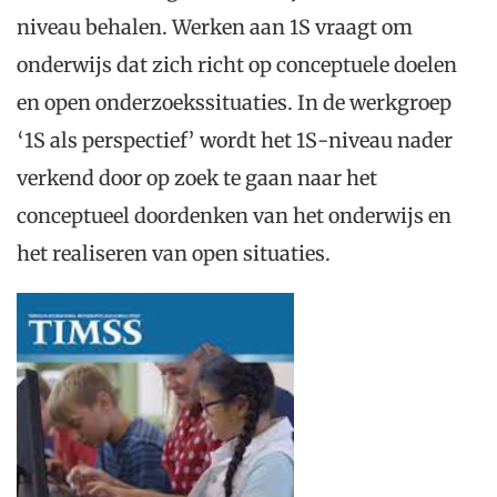
niveau behalen. Werken aan 1S vraagt om
onderwijs dat zich richt op conceptuele doelen
en open onderzoekssituaties. In de werkgroep
‘1S als perspectief’ wordt het 1S-niveau nader
verkend door op zoek te gaan naar het
conceptueel doordenken van het onderwijs en
het realiseren van open situaties.