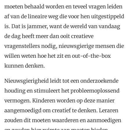
moeten behaald worden en teveel vragen leiden
af van de lineaire weg die voor hen uitgestippeld
is. Dat is jammer, want de wereld van vandaag
de dag heeft meer dan ooit creatieve
vragenstellers nodig, nieuwsgierige mensen die
willen weten hoe het zit en out-of-the-box
kunnen denken.
Nieuwsgierigheid leidt tot een onderzoekende
houding en stimuleert het probleemoplossend
vermogen. Kinderen worden op deze manier
aangemoedigd om creatief te denken. Leraren
zouden dit moeten waarderen en aanmoedigen