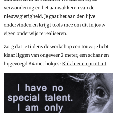
verwondering en het aanwakkeren van de
nieuwsgierigheid. Je gaat het aan den lijve
ondervinden en krijgt tools mee om dit in jouw
eigen onderwijs te realiseren.
Zorg dat je tijdens de workshop een touwtje hebt
klaar liggen van ongeveer 2 meter, een schaar en
bijgevoegd A4 met hokjes:
Klik hier en print uit
.