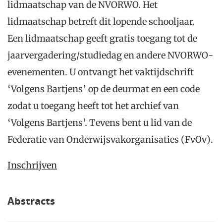
lidmaatschap van de NVORWO. Het
lidmaatschap betreft dit lopende schooljaar.
Een lidmaatschap geeft gratis toegang tot de
jaarvergadering/studiedag en andere NVORWO-
evenementen. U ontvangt het vaktijdschrift
‘Volgens Bartjens’ op de deurmat en een code
zodat u toegang heeft tot het archief van
‘Volgens Bartjens’. Tevens bent u lid van de
Federatie van Onderwijsvakorganisaties (FvOv).
Inschrijven
Abstracts