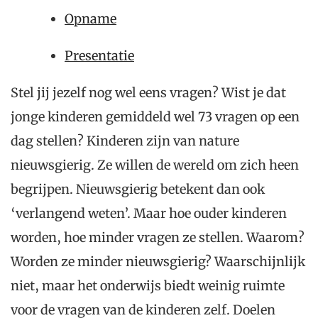
Opname
Presentatie
Stel jij jezelf nog wel eens vragen? Wist je dat
jonge kinderen gemiddeld wel 73 vragen op een
dag stellen? Kinderen zijn van nature
nieuwsgierig. Ze willen de wereld om zich heen
begrijpen. Nieuwsgierig betekent dan ook
‘verlangend weten’. Maar hoe ouder kinderen
worden, hoe minder vragen ze stellen. Waarom?
Worden ze minder nieuwsgierig? Waarschijnlijk
niet, maar het onderwijs biedt weinig ruimte
voor de vragen van de kinderen zelf. Doelen