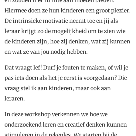
en zouden hier ruimte aan moeten bieden.
Hiermee doen ze hun kinderen een groot plezier.
De intrinsieke motivatie neemt toe en jij als
leraar krijgt zo de mogelijkheid om te zien wie
de kinderen zijn, hoe zij denken, wat zij kunnen
en wat ze van jou nodig hebben.
Dat vraagt lef! Durf je fouten te maken, of wil je
pas iets doen als het je eerst is voorgedaan? Die
vraag stel ik aan kinderen, maar ook aan
leraren.
In deze workshop verkennen we hoe we
onderzoekend leren en creatief denken kunnen
stimuleren in de rekenles. We starten bij de