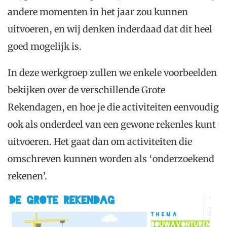
andere momenten in het jaar zou kunnen
uitvoeren, en wij denken inderdaad dat dit heel
goed mogelijk is.
In deze werkgroep zullen we enkele voorbeelden
bekijken over de verschillende Grote
Rekendagen, en hoe je die activiteiten eenvoudig
ook als onderdeel van een gewone rekenles kunt
uitvoeren. Het gaat dan om activiteiten die
omschreven kunnen worden als ‘onderzoekend
rekenen’.