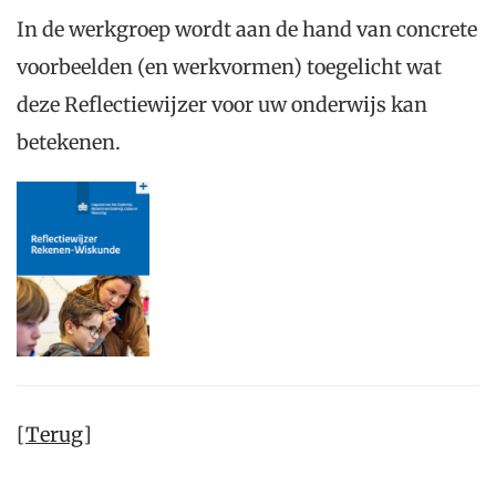
In de werkgroep wordt aan de hand van concrete
voorbeelden (en werkvormen) toegelicht wat
deze Reflectiewijzer voor uw onderwijs kan
betekenen.
[
Terug
]