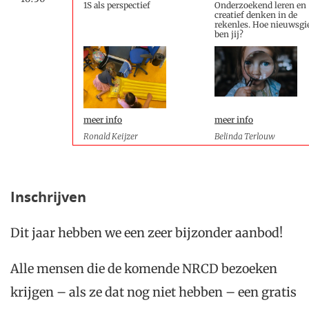
1S als perspectief
Onderzoekend leren en
creatief denken in de
rekenles. Hoe nieuwsgi
ben jij?
meer info
meer info
Ronald Keijzer
Belinda Terlouw
Inschrijven
Dit jaar hebben we een zeer bijzonder aanbod!
Alle mensen die de komende NRCD bezoeken
krijgen – als ze dat nog niet hebben – een gratis