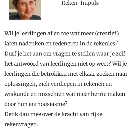
Reken-Impuls
Wil je leerlingen af en toe wat meer (creatief)
laten nadenken en redeneren in de rekenles?
Durf je het aan om vragen te stellen waar je zelf
het antwoord van leerlingen niet op weet? Wil je
leerlingen die betrokken met elkaar zoeken naar
oplossingen, zich verdiepen in rekenen en
wiskunde en misschien wat meer herrie maken
door hun enthousiasme?
Denk dan mee over de kracht van rijke
rekenvragen.