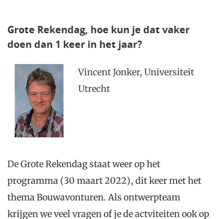
Grote Rekendag, hoe kun je dat vaker
doen dan 1 keer in het jaar?
Vincent Jonker, Universiteit
Utrecht
De Grote Rekendag staat weer op het
programma (30 maart 2022), dit keer met het
thema Bouwavonturen. Als ontwerpteam
krijgen we veel vragen of je de actviteiten ook op