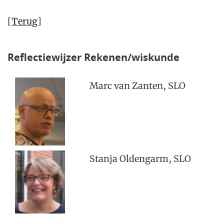
[
Terug
]
Reflectiewijzer Rekenen/wiskunde
Marc van Zanten, SLO
Stanja Oldengarm, SLO