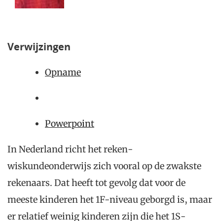
Verwijzingen
Opname
Powerpoint
In Nederland richt het reken-
wiskundeonderwijs zich vooral op de zwakste
rekenaars. Dat heeft tot gevolg dat voor de
meeste kinderen het 1F-niveau geborgd is, maar
er relatief weinig kinderen zijn die het 1S-