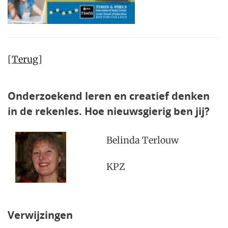
[
Terug
]
Onderzoekend leren en creatief denken
in de rekenles. Hoe nieuwsgierig ben jij?
Belinda Terlouw
KPZ
Verwijzingen