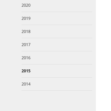
2020
2019
2018
2017
2016
2015
2014