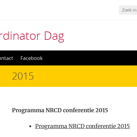
rdinator Dag
ontact
Facebook
2015
Programma NRCD conferentie 2015
Programma NRCD conferentie 2015