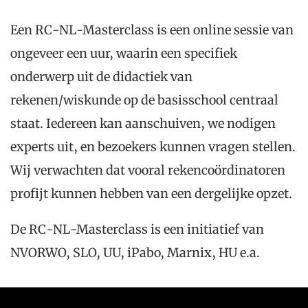
Een RC-NL-Masterclass is een online sessie van
ongeveer een uur, waarin een specifiek
onderwerp uit de didactiek van
rekenen/wiskunde op de basisschool centraal
staat. Iedereen kan aanschuiven, we nodigen
experts uit, en bezoekers kunnen vragen stellen.
Wij verwachten dat vooral rekencoördinatoren
profijt kunnen hebben van een dergelijke opzet.
De RC-NL-Masterclass is een initiatief van
NVORWO, SLO, UU, iPabo, Marnix, HU e.a.