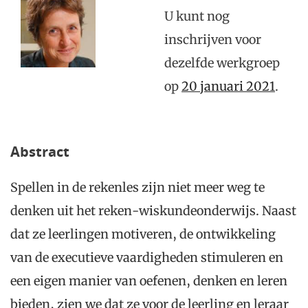
U kunt nog
inschrijven voor
dezelfde werkgroep
op
20 januari 2021
.
Abstract
Spellen in de rekenles zijn niet meer weg te
denken uit het reken-wiskundeonderwijs. Naast
dat ze leerlingen motiveren, de ontwikkeling
van de executieve vaardigheden stimuleren en
een eigen manier van oefenen, denken en leren
bieden, zien we dat ze voor de leerling en leraar