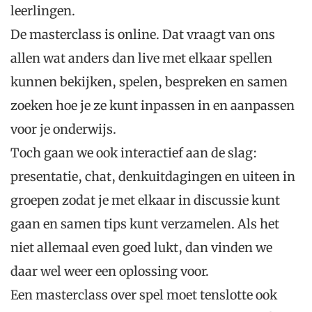
leerlingen.
De masterclass is online. Dat vraagt van ons
allen wat anders dan live met elkaar spellen
kunnen bekijken, spelen, bespreken en samen
zoeken hoe je ze kunt inpassen in en aanpassen
voor je onderwijs.
Toch gaan we ook interactief aan de slag:
presentatie, chat, denkuitdagingen en uiteen in
groepen zodat je met elkaar in discussie kunt
gaan en samen tips kunt verzamelen. Als het
niet allemaal even goed lukt, dan vinden we
daar wel weer een oplossing voor.
Een masterclass over spel moet tenslotte ook