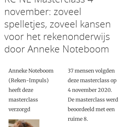
november: zoveel
spelletjes, zoveel kansen
voor het rekenonderwijs
door Anneke Noteboom
Anneke Noteboom
37 mensen volgden
(Reken-Impuls)
deze masterclass op
heeft deze
4 november 2020.
masterclass
De masterclass werd
verzorgd
beoordeeld met een
ruime 8.