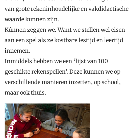
van grote rekeninhoudelijke en vakdidactische
waarde kunnen zijn.
Kúnnen zeggen we. Want we stellen wel eisen
aan een spel als ze kostbare lestijd en leertijd
innemen.
Inmiddels hebben we een ‘lijst van 100
geschikte rekenspellen’. Deze kunnen we op
verschillende manieren inzetten, op school,
maar ook thuis.