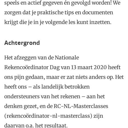
speels en actief gegeven én gevolgd worden! We
zorgen dat je praktische tips en documenten
krijgt die je in je volgende les kunt inzetten.
Achtergrond
Het afzeggen van de Nationale
Rekencoördinator Dag van 13 maart 2020 heeft
ons pijn gedaan, maar er zat niets anders op. Het
heeft ons – als landelijk betrokken
ondersteuners van het rekenen – aan het
denken gezet, en de RC-NL-Masterclasses
(rekencoördinator-nl-masterclass) zijn
daarvan o.a. het resultaat.