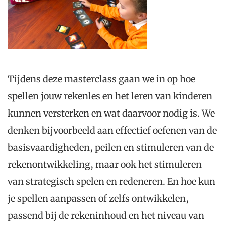
Tijdens deze masterclass gaan we in op hoe
spellen jouw rekenles en het leren van kinderen
kunnen versterken en wat daarvoor nodig is. We
denken bijvoorbeeld aan effectief oefenen van de
basisvaardigheden, peilen en stimuleren van de
rekenontwikkeling, maar ook het stimuleren
van strategisch spelen en redeneren. En hoe kun
je spellen aanpassen of zelfs ontwikkelen,
passend bij de rekeninhoud en het niveau van